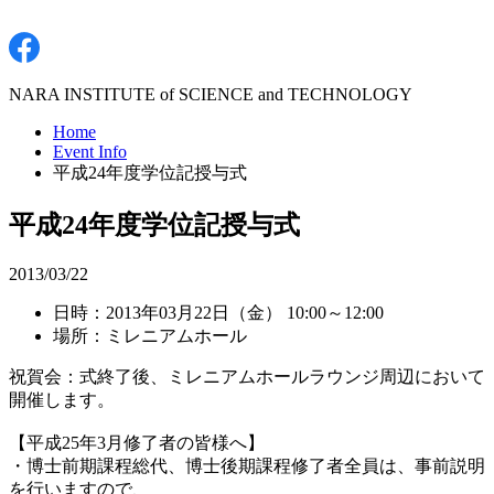
NARA INSTITUTE of SCIENCE and TECHNOLOGY
Home
Event Info
平成24年度学位記授与式
平成24年度学位記授与式
2013/03/22
日時：2013年03月22日（金） 10:00～12:00
場所：ミレニアムホール
祝賀会：式終了後、ミレニアムホールラウンジ周辺において
開催します。
【平成25年3月修了者の皆様へ】
・博士前期課程総代、博士後期課程修了者全員は、事前説明
を行いますので、