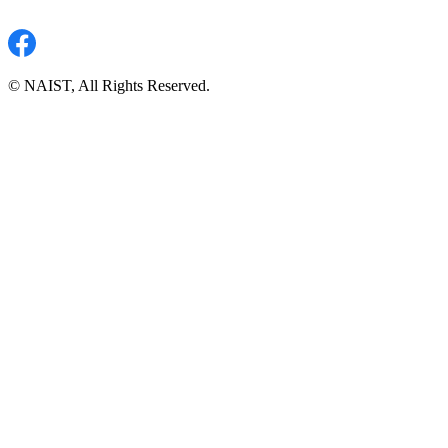
© NAIST, All Rights Reserved.