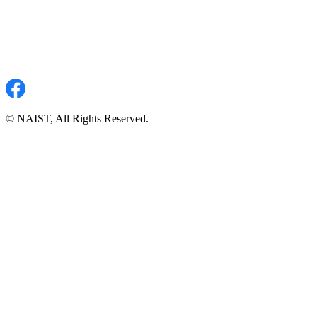
© NAIST, All Rights Reserved.