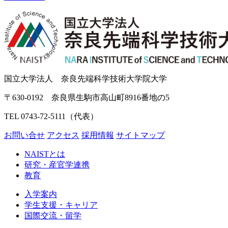
国立大学法人 奈良先端科学技術大学院大学
〒630-0192 奈良県生駒市高山町8916番地の5
TEL 0743-72-5111（代表）
お問い合せ
アクセス
採用情報
サイトマップ
NAISTとは
研究・産官学連携
教育
入学案内
学生支援・キャリア
国際交流・留学