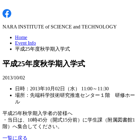
NARA INSTITUTE of SCIENCE and TECHNOLOGY
Home
Event Info
平成25年度秋学期入学式
平成25年度秋学期入学式
2013/10/02
日時：2013年10月02日（水） 11:00～11:30
場所：先端科学技術研究推進センター１階 研修ホー
ル
平成25年秋学期入学者の皆様へ
・当日は、10時45分（開式15分前）に学生課（附属図書館1
階）へ集合してください。
一覧に戻る