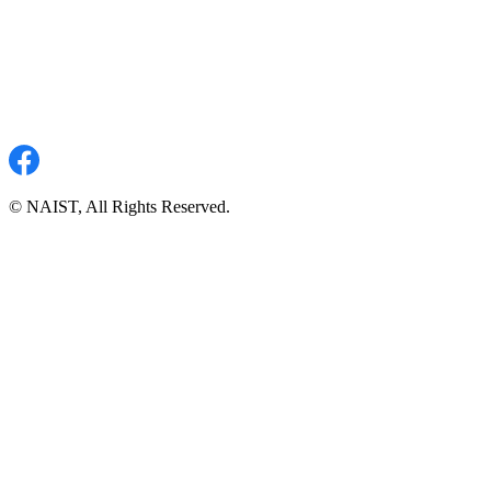
© NAIST, All Rights Reserved.