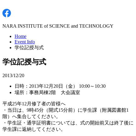
NARA INSTITUTE of SCIENCE and TECHNOLOGY
Home
Event Info
学位記授与式
学位記授与式
2013/12/20
日時：2013年12月20日（金） 10:00～10:30
場所：事務局棟2階 大会議室
平成25年12月修了者の皆様へ
・当日は、9時45分（開式15分前）に学生課（附属図書館1
階）へ集合してください。
・学生証・通学証明書については、式の開始前又は終了後に
学生課に返納してください。