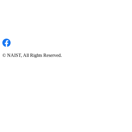
© NAIST, All Rights Reserved.