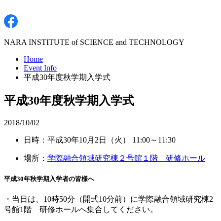
NARA INSTITUTE of SCIENCE and TECHNOLOGY
Home
Event Info
平成30年度秋学期入学式
平成30年度秋学期入学式
2018/10/02
日時：平成30年10月2日（火） 11:00～11:30
場所：
学際融合領域研究棟２号館１階 研修ホール
平成30年秋学期入学者の皆様へ
・当日は、10時50分（開式10分前）に学際融合領域研究棟2
号館1階 研修ホールへ集合してください。