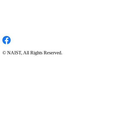
© NAIST, All Rights Reserved.