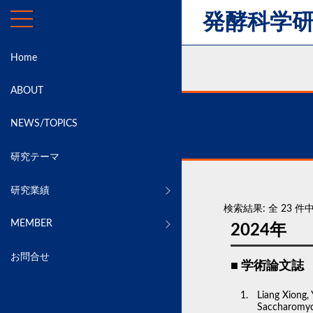
発酵科学
Home
ABOUT
NEWS/TOPICS
研究テーマ
研究業績
検索結果: 全 23 件中
MEMBER
2024年
お問合せ
学術論文誌
Liang Xiong,
Saccharomyce