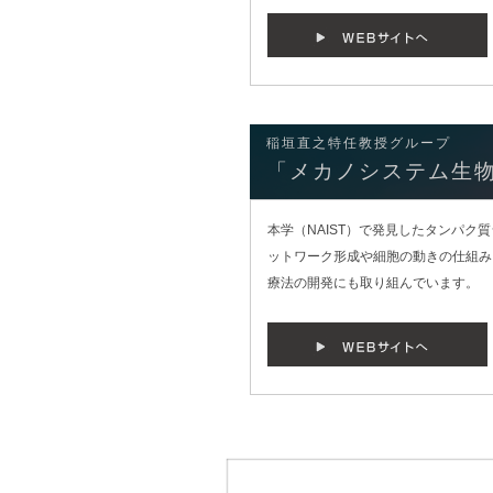
稲垣直之特任教授グループ
「メカノシステム生
本学（NAIST）で発見したタンパク
ットワーク形成や細胞の動きの仕組み
療法の開発にも取り組んでいます。