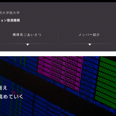
機構長ごあいさつ
メンバー紹介