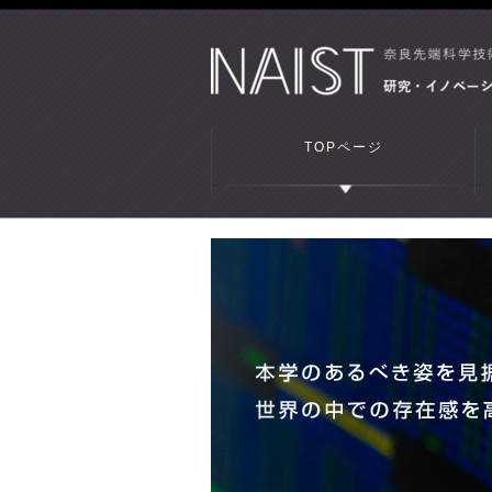
TOPページ