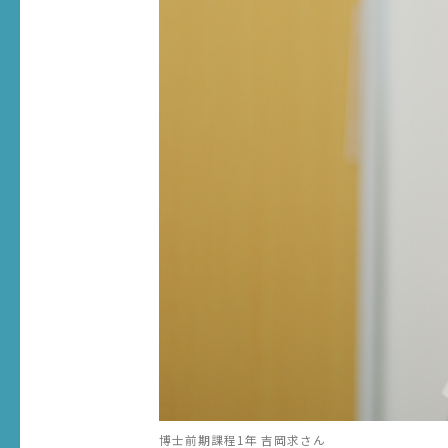
博士前期課程1年 吉岡求さん