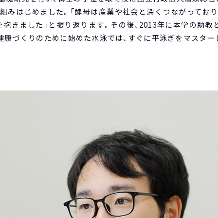
組みはじめました。「酵母は産業や社会と深くつながってお
抱きました」と振り返ります。その後、2013年に本学の助教
健康づくりのために始めた水泳では、すぐに平泳ぎをマスター