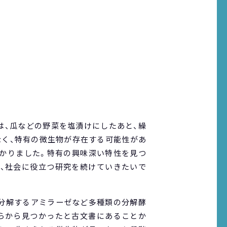
は、瓜などの野菜を塩漬けにしたあと、繰
なく、特有の微生物が存在する可能性があ
わかりました。特有の興味深い特性を見つ
き、社会に役立つ研究を続けていきたいで
に分解するアミラーゼなど多種類の分解酵
わらから見つかったと古文書にあることか