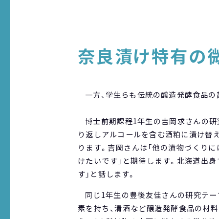
奈良漬け特有の
一方、学生らも伝統の醸造発酵食品の
博士前期課程1年生の吉岡求さんの研
り返しアルコールを含む酒粕に漬け替え
ります。吉岡さんは「他の漬物づくりに
けたいです」と期待します。北海道出身
す」と話します。
同じ1年生の豊後友佳さんの研究テー
素を持ち、清酒など醸造発酵食品の材料