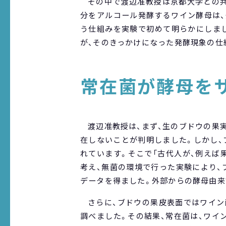
その中で渡辺准教授は京都大学との共
分をアルコール発酵するワイン酵母は、
う仕組みを実験で初めて明らかにしまし
が、そのきっかけになった発酵現象の仕
常在菌が酵母を
渡辺准教授は、まず、生のブドウの果
在しないことが判明しました。しかし、
れています。そこで「古代人が、例えば
考え、無菌の環境で行った実験により、
データを得ました。外部からの酵母由来
さらに、ブドウの果皮表面ではワイン
調べました。その結果、常在菌は、ワイ