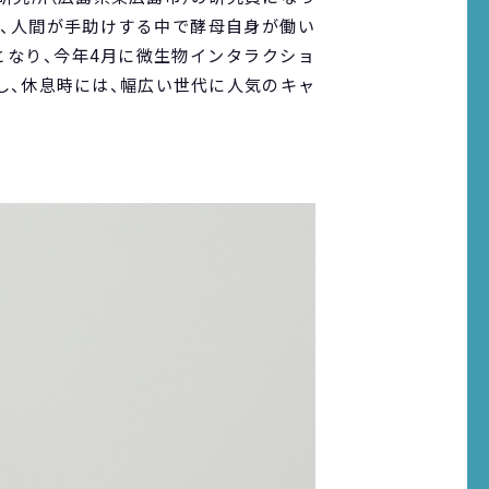
り、人間が手助けする中で酵母自身が働い
となり、今年4月に微生物インタラクショ
し、休息時には、幅広い世代に人気のキャ