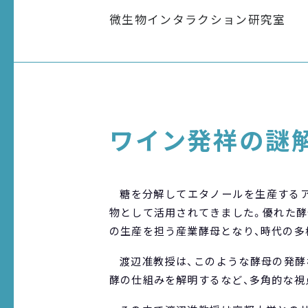
微生物インタラクション研究室
ワイン発祥の謎
糖を分解してエタノールを生産する
物として活用されてきました。優れた酵
の生産を担う産業酵母となり、時代の多
渡辺准教授は、このような酵母の発酵
酵の仕組みを解明するなど、多角的な視