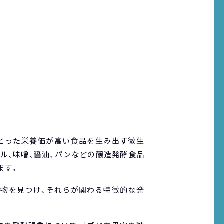
とった栄養価が高い食品を生み出す微生
ル、味噌、醤油、パンなどの醸造発酵食品
ます。
生物を見つけ、それらが関わる特徴的な発