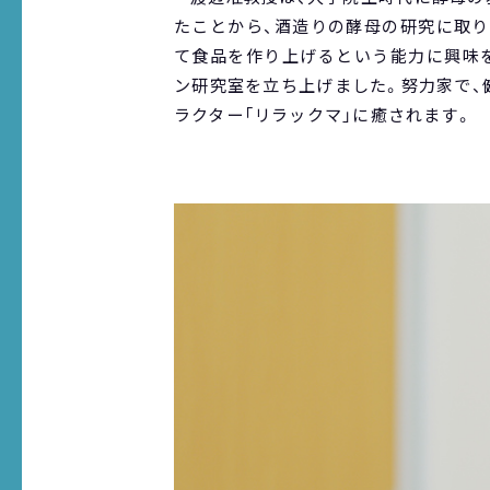
たことから、酒造りの酵母の研究に取り
て食品を作り上げるという能力に興味を
ン研究室を立ち上げました。努力家で、
ラクター「リラックマ」に癒されます。