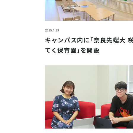
2025.1.29
キャンパス内に「奈良先端大 
てく保育園」を開設