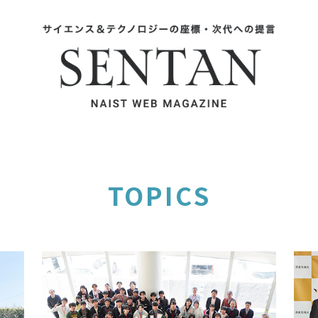
TOPICS