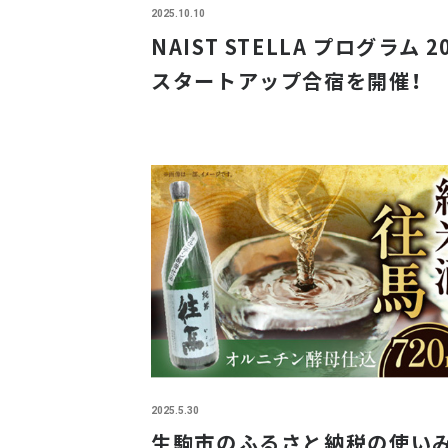
2025.10.10
NAIST STELLA プログラム 2
スタートアップ合宿を開催！
2025.5.30
生駒市のふるさと納税の使い