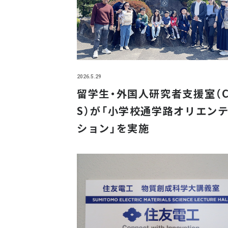
2026.5.29
留学生・外国人研究者支援室（C
S）が「小学校通学路オリエン
ション」を実施