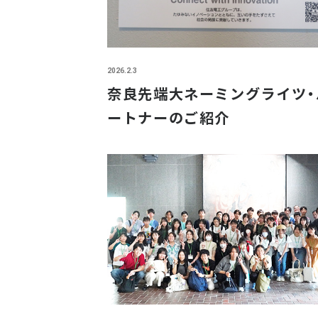
2026.2.3
奈良先端大ネーミングライツ・
ートナーのご紹介