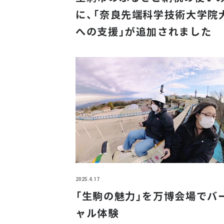
に、「奈良先端科学技術大学院
への支援」が追加されました
2025.4.17
「生駒の魅力」を万博会場でバ
ャル体験