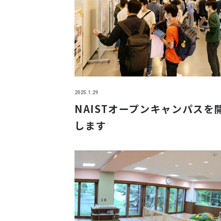
2025.1.29
NAISTオープンキャンパスを
します