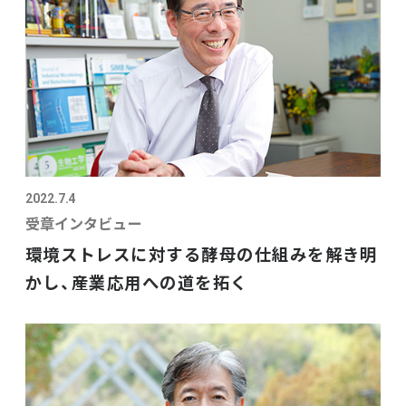
2022.7.4
受章インタビュー
環境ストレスに対する酵母の仕組みを解き明
かし、産業応用への道を拓く