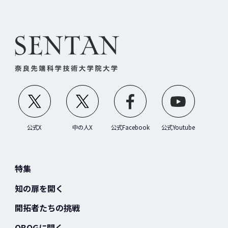
公式X
中の人X
公式Facebook
公式Youtube
特集
知の扉を開く
開拓者たちの挑戦
OBOGに聞く