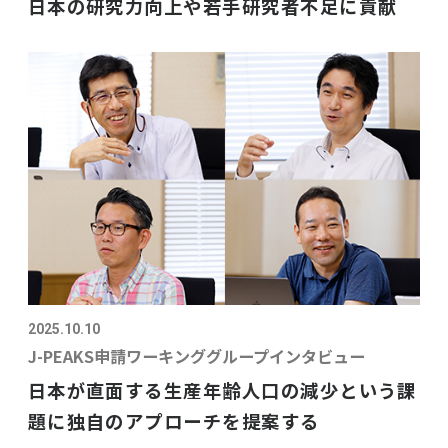
日本の研究力向上や若手研究者不足に貢献
2025.10.10
J-PEAKS申請ワーキンググループインタビュー
日本が直面する生産年齢人口の減少という課
題に独自のアプローチを提案する