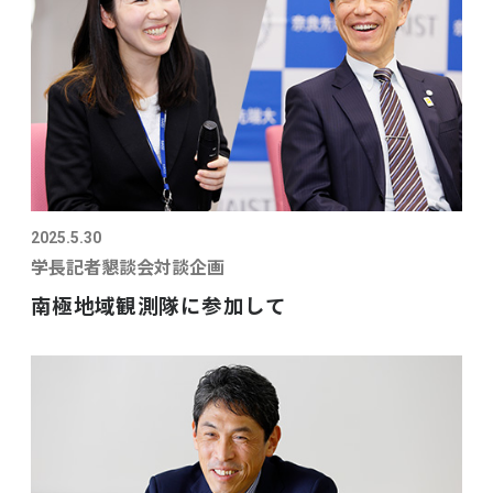
2025.5.30
学長記者懇談会対談企画
南極地域観測隊に参加して