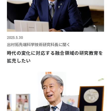
2025.5.30
出村拓先端科学技術研究科長に聞く
時代の変化に対応する融合領域の研究教育を
拡充したい