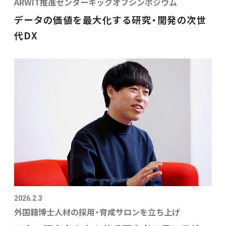
ARWIT推進センターキックオフシンポジウム
データの価値を最大化する研究・開発の次世
代DX
2026.2.3
外国籍博士人材の採用・育成サロンを立ち上げ