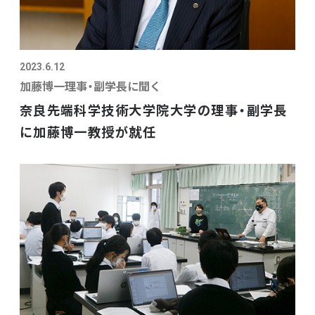
2023.6.12
加藤博一理事・副学長に聞く
奈良先端科学技術大学院大学の理事・副学長
に加藤博一教授が就任