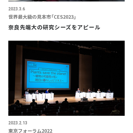
2023.3.6
世界最大級の見本市「CES2023」
奈良先端大の研究シーズをアピール
2023.2.13
東京フォーラム2022