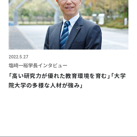
2022.5.27
塩﨑一裕学長インタビュー
「高い研究力が優れた教育環境を育む」「大学
院大学の多様な人材が強み」