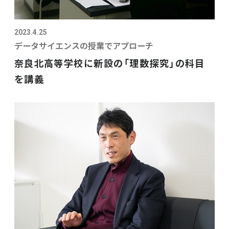
2023.4.25
データサイエンスの授業でアプローチ
奈良北高等学校に新設の「理数探究」の科目
を講義