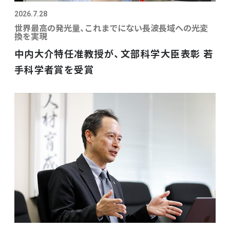
2026.7.28
世界最高の発光量、これまでにない長波長域への光変
換を実現
中内大介特任准教授が、文部科学大臣表彰 若
手科学者賞を受賞