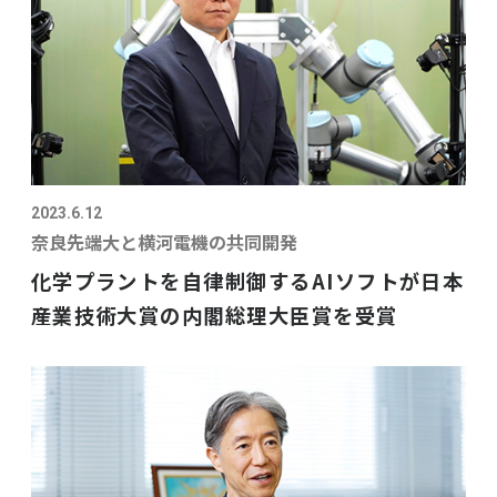
2023.6.12
奈良先端大と横河電機の共同開発
化学プラントを自律制御するAIソフトが日本
産業技術大賞の内閣総理大臣賞を受賞