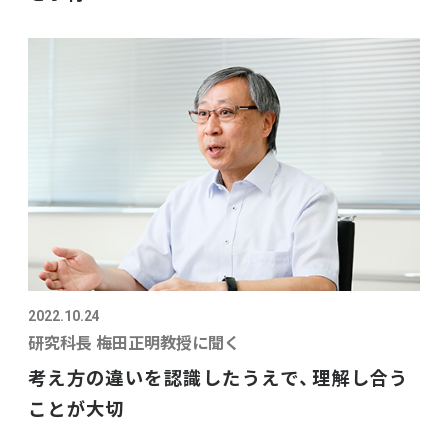
2022.10.24
研究科長 梅田正明教授に聞く
考え方の違いを認識したうえで、理解し合う
ことが大切