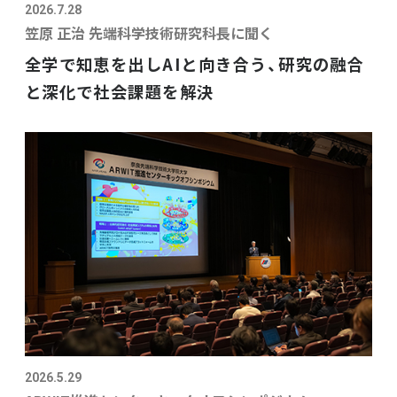
2026.7.28
笠原 正治 先端科学技術研究科長に聞く
全学で知恵を出しAIと向き合う、研究の融合
と深化で社会課題を解決
2026.5.29