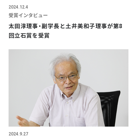
2024.12.4
受賞インタビュー
太田淳理事・副学長と土井美和子理事が第8
回立石賞を受賞
2024.9.27