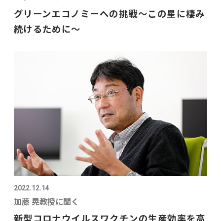
グリーンエコノミーへの挑戦～この星に棲み
続けるために～
2022.12.14
加藤 晃教授に聞く
新型コロナウイルスワクチンの生産効率を高