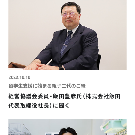
2023.10.10
留学生支援に始まる親子二代のご縁
経営協議会委員・飯田豊彦氏（株式会社飯田
代表取締役社長）に聞く