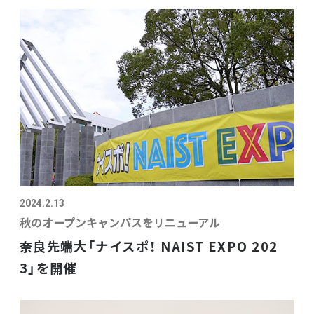
2024.2.13
秋のオープンキャンパスをリニューアル
奈良先端大「ナイスポ！ NAIST EXPO 202
3」を開催