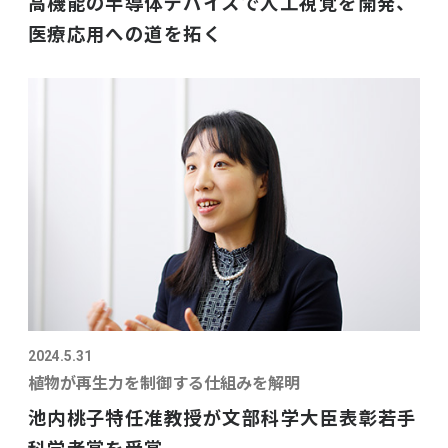
高機能の半導体デバイスで人工視覚を開発、
医療応用への道を拓く
2024.5.31
植物が再生力を制御する仕組みを解明
池内桃子特任准教授が文部科学大臣表彰若手