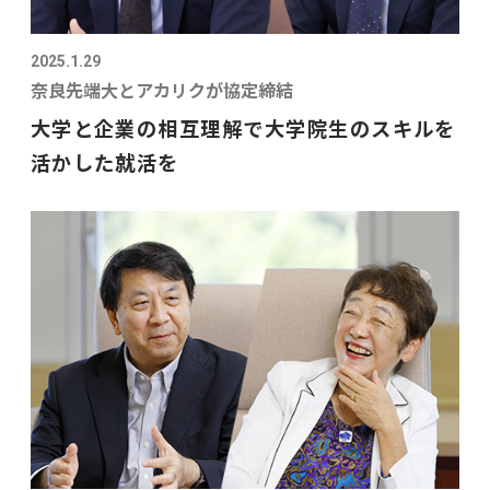
2025.1.29
奈良先端大とアカリクが協定締結
大学と企業の相互理解で大学院生のスキルを
活かした就活を