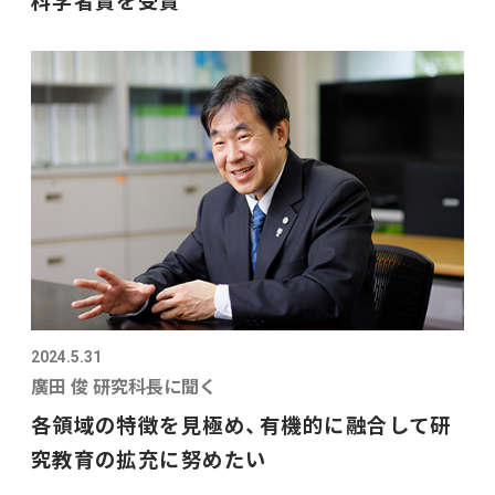
科学者賞を受賞
2024.5.31
廣田 俊 研究科長に聞く
各領域の特徴を見極め、有機的に融合して研
究教育の拡充に努めたい