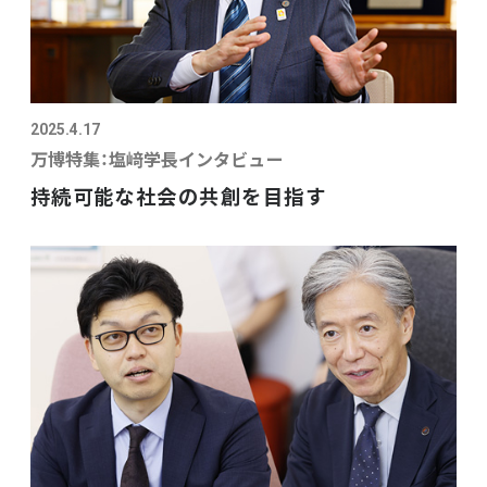
2025.4.17
万博特集：塩﨑学長インタビュー
持続可能な社会の共創を目指す