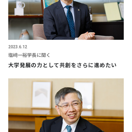
2023.6.12
塩﨑一裕学長に聞く
大学発展の力として共創をさらに進めたい