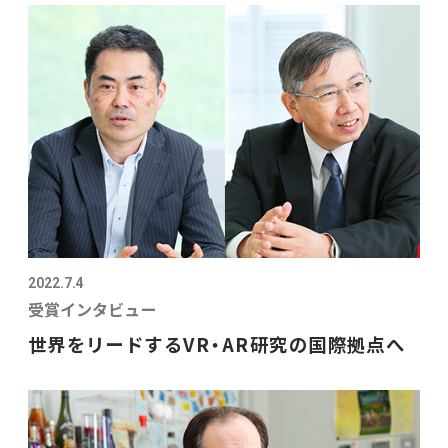
2022.7.4
受賞インタビュー
世界をリードするVR・AR研究の国際拠点へ