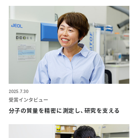
2025.7.30
受賞インタビュー
分子の質量を精密に測定し、研究を支える