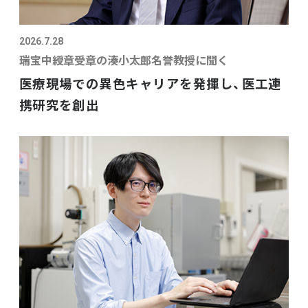
2026.7.28
瑞宝中綬章受章の湊小太郎名誉教授に聞く
医療現場での異色キャリアを発揮し、医工連
携研究を創出