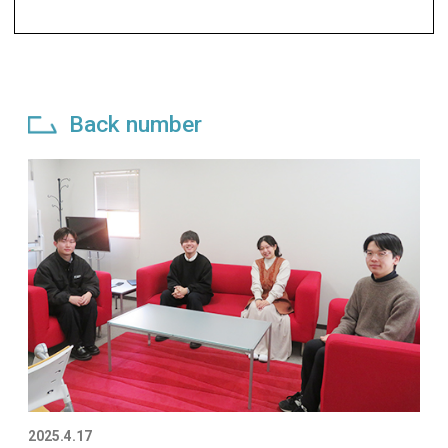
Back number
2025.4.17