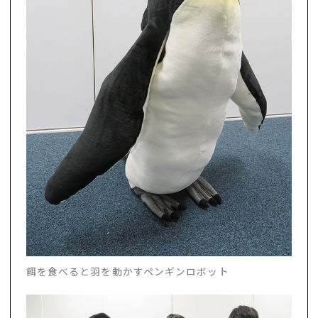
餌を食べると羽を動かすペンギンロボット