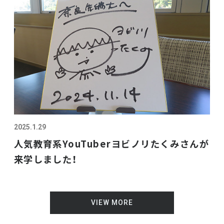
2025.1.29
人気教育系YouTuberヨビノリたくみさんが
来学しました！
VIEW MORE