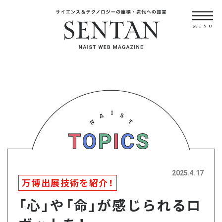
2025.4.17
万博出展技術を紹介！
「心」や「命」が感じられるロ