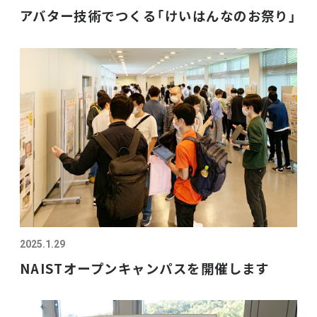
アバター技術でつくる「けいはんなのお祭り」
2025.1.29
NAISTオープンキャンパスを開催します