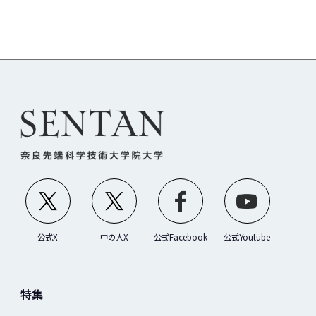
公式X
中の人X
公式Facebook
公式Youtube
特集