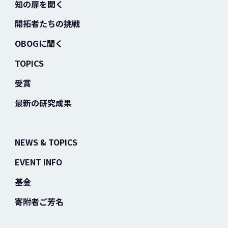
知の扉を開く
開拓者たちの挑戦
OBOGに聞く
TOPICS
受賞
最新の研究成果
NEWS & TOPICS
EVENT INFO
基金
寄附者ご芳名