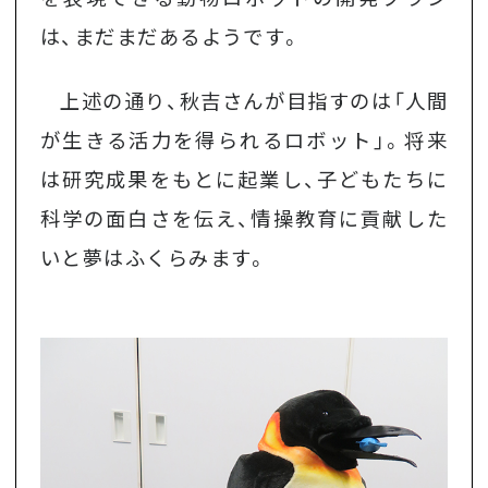
は、まだまだあるようです。
上述の通り、秋吉さんが目指すのは「人間
が生きる活力を得られるロボット」。将来
は研究成果をもとに起業し、子どもたちに
科学の面白さを伝え、情操教育に貢献した
いと夢はふくらみます。