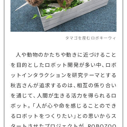
タマゴを産むロボキーウィ
人や動物のかたちや動きに近づけること
を目的としたロボット開発が多い中、ロボ
ットインタラクションを研究テーマとする
秋吉さんが追求するのは、相互の係り合い
を通じて、人間が生きる活力を得られるロ
ボット。「人が心や命を感じることのでき
るロボットをつくりたい」との思いからス
タートさせたプロジェクトが、ROBOZOO