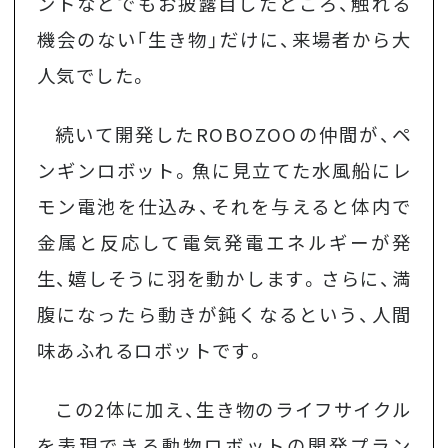
ントなどでもお披露目したところ、触れる
機会のない「生き物」だけに、来場者から大
人気でした。
続いて開発したROBOZOOの仲間が、ペ
ンギンロボット。魚に見立てた水風船にレ
モン電池を仕込み、それを与えると体内で
金属と反応して電気発電エネルギーが発
生、嬉しそうに羽を動かします。さらに、満
腹になったら動きが鈍くなるという、人間
味あふれるロボットです。
この2体に加え、生き物のライフサイクル
を表現できる動物ロボットの開発プラン