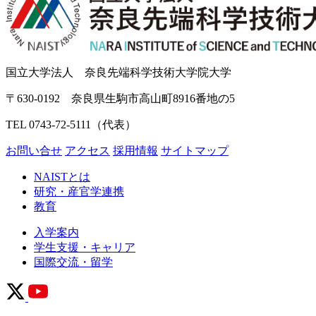
国立大学法人 奈良先端科学技術大学院大学
〒630-0192 奈良県生駒市高山町8916番地の5
TEL 0743-72-5111（代表）
お問い合せ
アクセス
採用情報
サイトマップ
NAISTとは
研究・産官学連携
教育
入学案内
学生支援・キャリア
国際交流・留学