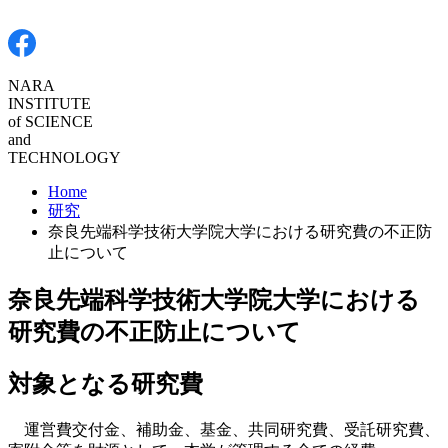
NARA
INSTITUTE
of
SCIENCE
and
TECHNOLOGY
Home
研究
奈良先端科学技術大学院大学における研究費の不正防
止について
奈良先端科学技術大学院大学における
研究費の不正防止について
対象となる研究費
運営費交付金、補助金、基金、共同研究費、受託研究費、