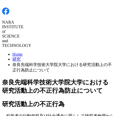
NARA
INSTITUTE
of SCIENCE
and
TECHNOLOGY
Home
研究
奈良先端科学技術大学院大学における研究活動上の不
正行為防止について
奈良先端科学技術大学院大学における
研究活動上の不正行為防止について
研究活動上の不正行為
科学者の行動規範及び社会通念に照らして研究者倫理から