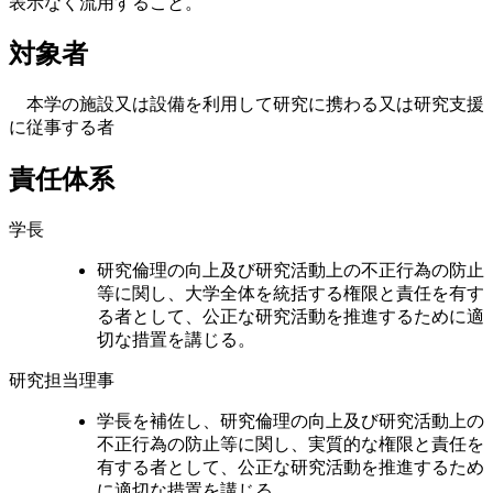
対象者
本学の施設又は設備を利用して研究に携わる又は研究支援
に従事する者
責任体系
学長
研究倫理の向上及び研究活動上の不正行為の防止
等に関し、大学全体を統括する権限と責任を有す
る者として、公正な研究活動を推進するために適
切な措置を講じる。
研究担当理事
学長を補佐し、研究倫理の向上及び研究活動上の
不正行為の防止等に関し、実質的な権限と責任を
有する者として、公正な研究活動を推進するため
に適切な措置を講じる。