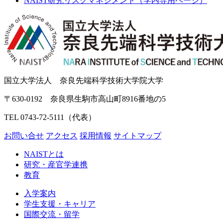
国立大学法人 奈良先端科学技術大学院大学
〒630-0192 奈良県生駒市高山町8916番地の5
TEL 0743-72-5111（代表）
お問い合せ
アクセス
採用情報
サイトマップ
NAISTとは
研究・産官学連携
教育
入学案内
学生支援・キャリア
国際交流・留学