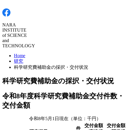
NARA
INSTITUTE
of
SCIENCE
and
TECHNOLOGY
Home
研究
科学研究費補助金の採択・交付状況
科学研究費補助金の採択・交付状況
令和8年度科学研究費補助金交付件数・
交付金額
令和8年5月1日現在（単位：千円）