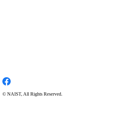
© NAIST, All Rights Reserved.