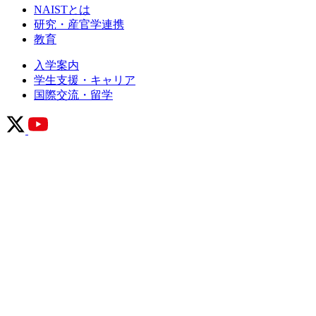
NAISTとは
研究・産官学連携
教育
入学案内
学生支援・キャリア
国際交流・留学