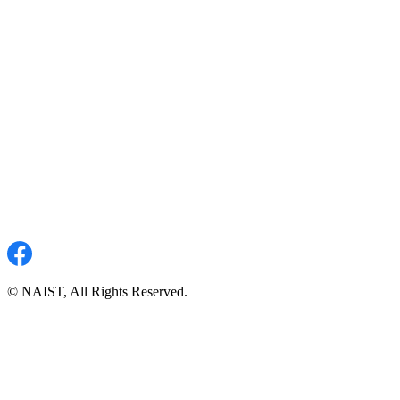
© NAIST, All Rights Reserved.