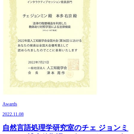
Awards
2022.11.08
自然言語処理学研究室のチェ ジョンミ