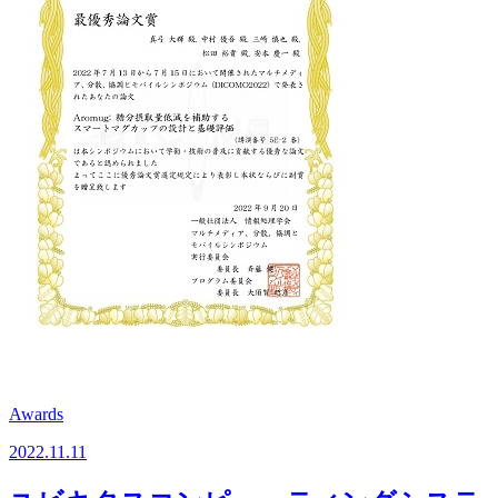
Awards
2022.11.11