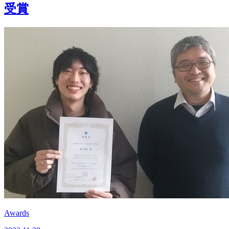
受賞
Awards