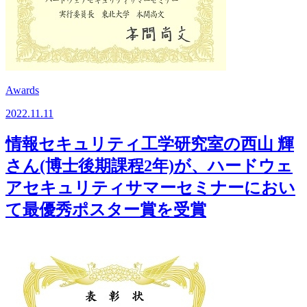
Awards
2022.11.11
情報セキュリティ工学研究室の西山 輝
さん(博士後期課程2年)が、ハードウェ
アセキュリティサマーセミナーにおい
て最優秀ポスター賞を受賞