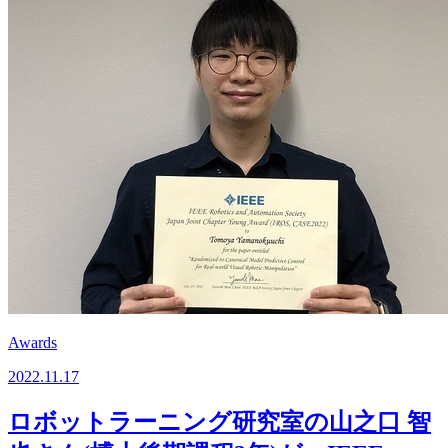
Awards
2022.11.17
ロボットラーニング研究室の山之口 智