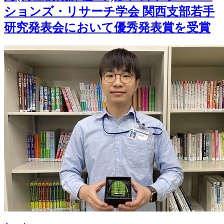
ションズ・リサーチ学会 関西支部若手
研究発表会において優秀発表賞を受賞