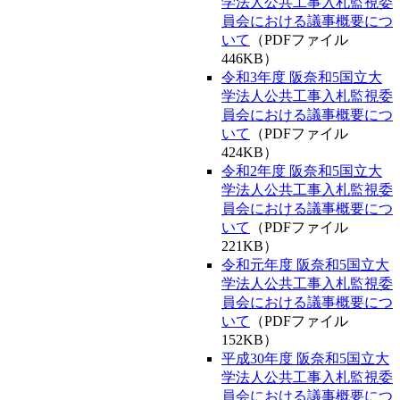
員会における議事概要につ
いて
（PDFファイル
446KB）
令和3年度 阪奈和5国立大
学法人公共工事入札監視委
員会における議事概要につ
いて
（PDFファイル
424KB）
令和2年度 阪奈和5国立大
学法人公共工事入札監視委
員会における議事概要につ
いて
（PDFファイル
221KB）
令和元年度 阪奈和5国立大
学法人公共工事入札監視委
員会における議事概要につ
いて
（PDFファイル
152KB）
平成30年度 阪奈和5国立大
学法人公共工事入札監視委
員会における議事概要につ
いて
（PDFファイル