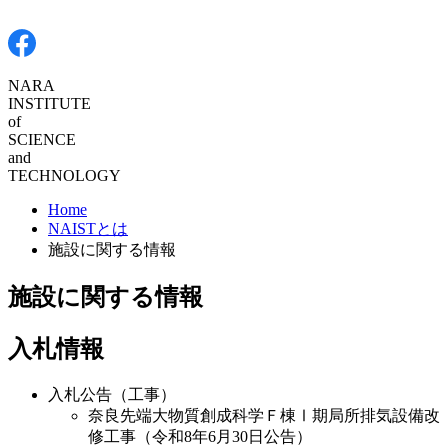
NARA
INSTITUTE
of SCIENCE
and
TECHNOLOGY
Home
NAISTとは
施設に関する情報
施設に関する情報
入札情報
入札公告（工事）
奈良先端大物質創成科学Ｆ棟Ⅰ期局所排気設備改
修工事（令和8年6月30日公告）
入札関係書類