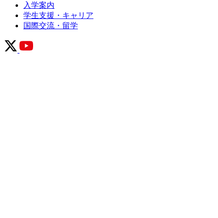
学生支援・キャリア
国際交流・留学