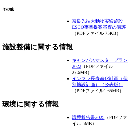
その他
奈良先端大動物実験施設
ESCO事業提案審査の講評
（PDFファイル 75KB）
施設整備に関する情報
キャンパスマスタープラン
2022
（PDFファイル
27.6MB）
インフラ長寿命化計画（個
別施設計画）（公表版）
（PDFファイル1.65MB）
環境に関する情報
環境報告書2025
（PDFファ
イル 5MB）