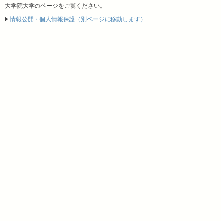
大学院大学のページをご覧ください。
情報公開・個人情報保護（別ページに移動します）