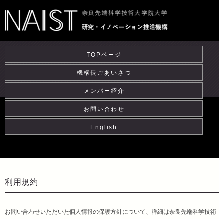
TOPページ
機構長ごあいさつ
メンバー紹介
お問い合わせ
English
利用規約
お問い合わせいただいた個人情報の保護方針について、詳細は奈良先端科学技術