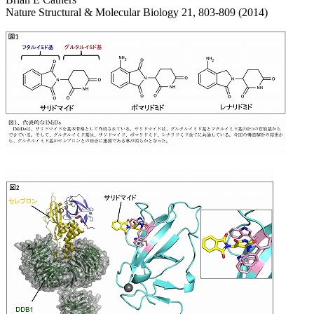
Nature Structural & Molecular Biology 21, 803-809 (2014)