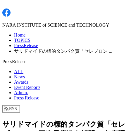
NARA INSTITUTE of SCIENCE and TECHNOLOGY
Home
TOPICS
PressRelease
サリドマイドの標的タンパク質「セレブロン ...
PressRelease
ALL
News
Awards
Event Reports
Admin.
Press Release
サリドマイドの標的タンパク質「セレ