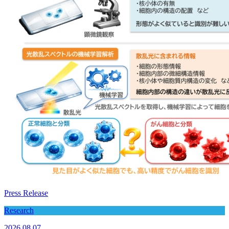
Press Release
Research
2026.08.07