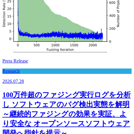
Press Release
Research
2026.07.28
100万件超のファジング実行ログを分析
し ソフトウェアのバグ検出実態を解明
～継続的ファジングの効果を実証、よ
り安全な オープンソースソフトウェア
開発へ指針を提示～