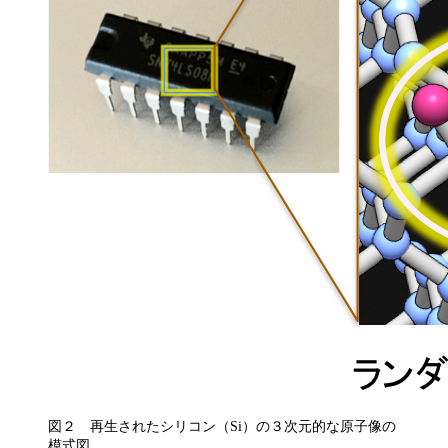
図２ 再生されたシリコン（Si）の３次元的な原子像の
模式図