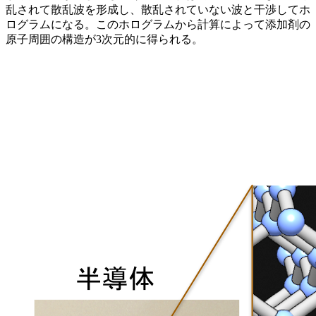
乱されて散乱波を形成し、散乱されていない波と干渉してホ
ログラムになる。このホログラムから計算によって添加剤の
原子周囲の構造が3次元的に得られる。