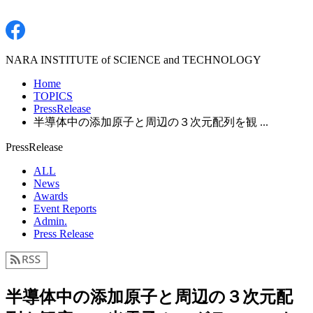
NARA INSTITUTE of SCIENCE and TECHNOLOGY
Home
TOPICS
PressRelease
半導体中の添加原子と周辺の３次元配列を観 ...
PressRelease
ALL
News
Awards
Event Reports
Admin.
Press Release
半導体中の添加原子と周辺の３次元配