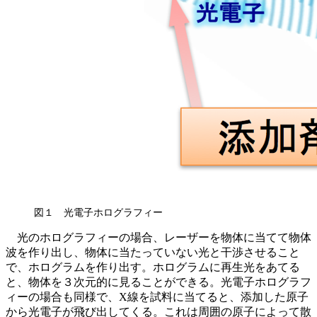
図１ 光電子ホログラフィー
光のホログラフィーの場合、レーザーを物体に当てて物体
波を作り出し、物体に当たっていない光と干渉させること
で、ホログラムを作り出す。ホログラムに再生光をあてる
と、物体を３次元的に見ることができる。光電子ホログラフ
ィーの場合も同様で、X線を試料に当てると、添加した原子
から光電子が飛び出してくる。これは周囲の原子によって散