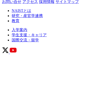
お問い合せ
アクセス
採用情報
サイトマップ
NAISTとは
研究・産官学連携
教育
入学案内
学生支援・キャリア
国際交流・留学