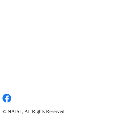
© NAIST, All Rights Reserved.