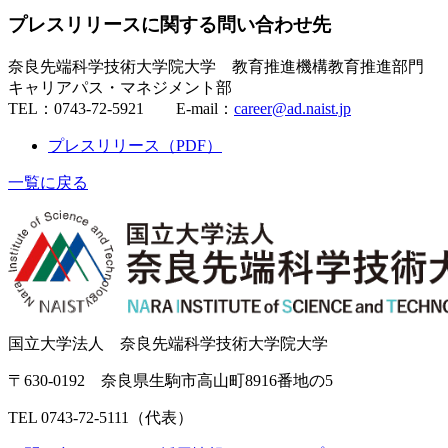
プレスリリースに関する問い合わせ先
奈良先端科学技術大学院大学 教育推進機構教育推進部門
キャリアパス・マネジメント部
TEL：0743-72-5921 E-mail：
career@ad.naist.jp
プレスリリース（PDF）
一覧に戻る
国立大学法人 奈良先端科学技術大学院大学
〒630-0192 奈良県生駒市高山町8916番地の5
TEL 0743-72-5111（代表）