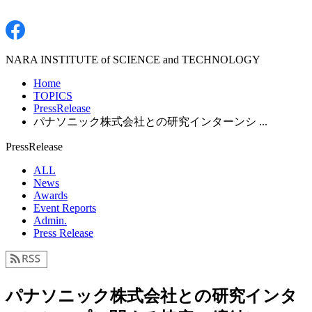
NARA INSTITUTE of SCIENCE and TECHNOLOGY
Home
TOPICS
PressRelease
パナソニック株式会社との研究インターンシ ...
PressRelease
ALL
News
Awards
Event Reports
Admin.
Press Release
パナソニック株式会社との研究インタ