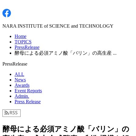
NARA INSTITUTE of SCIENCE and TECHNOLOGY
Home
TOPICS
PressRelease
酵母による必須アミノ酸「バリン」の高生産 ...
PressRelease
ALL
News
Awards
Event Reports
Admin.
Press Release
酵母による必須アミノ酸「バリン」の