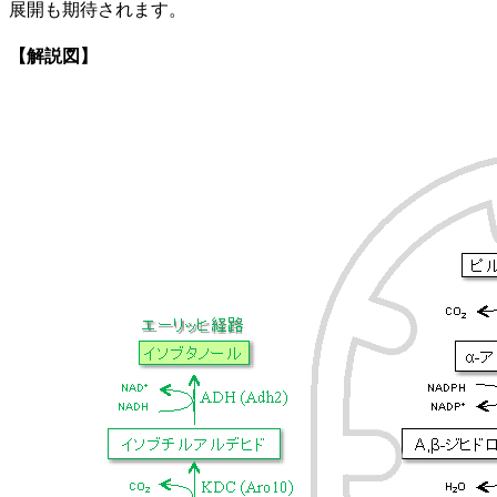
展開も期待されます。
【解説図】