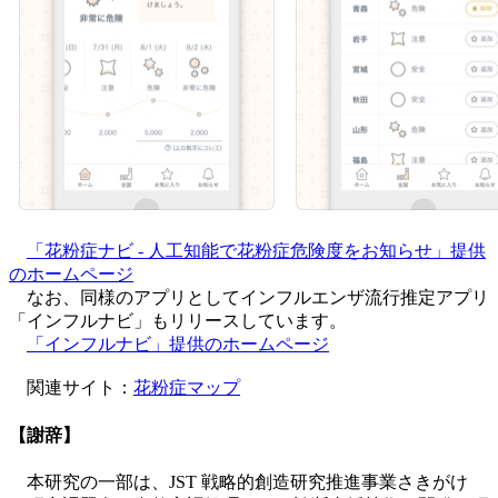
「花粉症ナビ - 人工知能で花粉症危険度をお知らせ」提供
のホームページ
なお、同様のアプリとしてインフルエンザ流行推定アプリ
「インフルナビ」もリリースしています。
「インフルナビ」提供のホームページ
関連サイト：
花粉症マップ
【謝辞】
本研究の一部は、JST 戦略的創造研究推進事業さきがけ