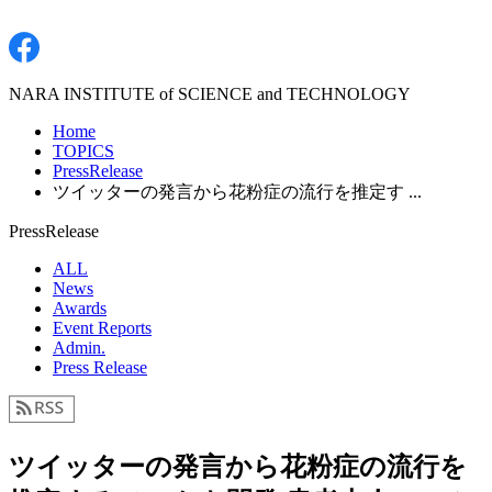
NARA INSTITUTE of SCIENCE and TECHNOLOGY
Home
TOPICS
PressRelease
ツイッターの発言から花粉症の流行を推定す ...
PressRelease
ALL
News
Awards
Event Reports
Admin.
Press Release
ツイッターの発言から花粉症の流行を