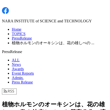
NARA INSTITUTE of SCIENCE and TECHNOLOGY
Home
TOPICS
PressRelease
植物ホルモンのオーキシンは、花の雄しべの ...
PressRelease
ALL
News
Awards
Event Reports
Admin.
Press Release
植物ホルモンのオーキシンは、花の雄