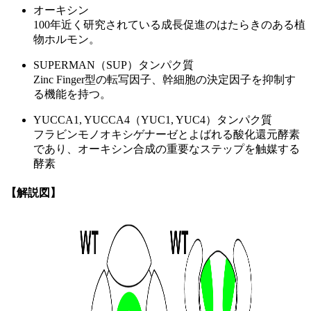
オーキシン
100年近く研究されている成長促進のはたらきのある植
物ホルモン。
SUPERMAN（SUP）タンパク質
Zinc Finger型の転写因子、幹細胞の決定因子を抑制す
る機能を持つ。
YUCCA1, YUCCA4（YUC1, YUC4）タンパク質
フラビンモノオキシゲナーゼとよばれる酸化還元酵素
であり、オーキシン合成の重要なステップを触媒する
酵素
【解説図】