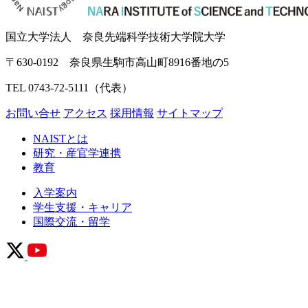
国立大学法人 奈良先端科学技術大学院大学
〒630-0192 奈良県生駒市高山町8916番地の5
TEL 0743-72-5111（代表）
お問い合せ
アクセス
採用情報
サイトマップ
NAISTとは
研究・産官学連携
教育
入学案内
学生支援・キャリア
国際交流・留学