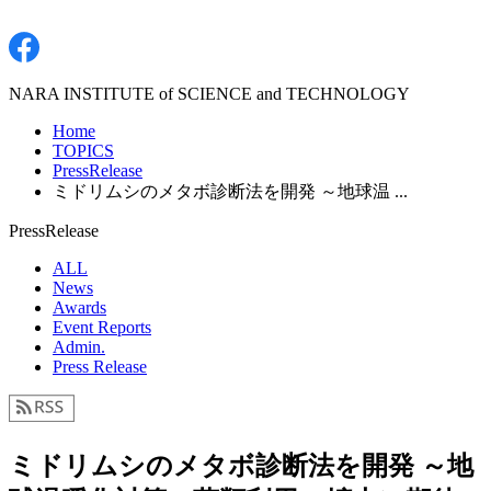
NARA INSTITUTE of SCIENCE and TECHNOLOGY
Home
TOPICS
PressRelease
ミドリムシのメタボ診断法を開発 ～地球温 ...
PressRelease
ALL
News
Awards
Event Reports
Admin.
Press Release
ミドリムシのメタボ診断法を開発 ～地