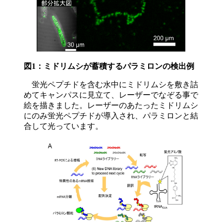
図1：ミドリムシが蓄積するパラミロンの検出例
蛍光ペプチドを含む水中にミドリムシを敷き詰
めてキャンパスに見立て、レーザーでなぞる事で
絵を描きました。レーザーのあたったミドリムシ
にのみ蛍光ペプチドが導入され、パラミロンと結
合して光っています。