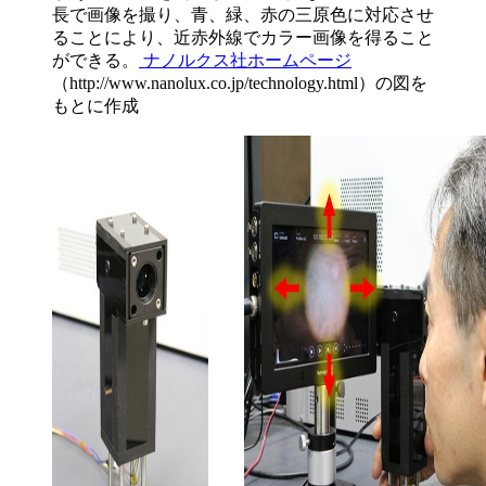
長で画像を撮り、青、緑、赤の三原色に対応させ
ることにより、近赤外線でカラー画像を得ること
ができる。
ナノルクス社ホームページ
（http://www.nanolux.co.jp/technology.html）の図を
もとに作成