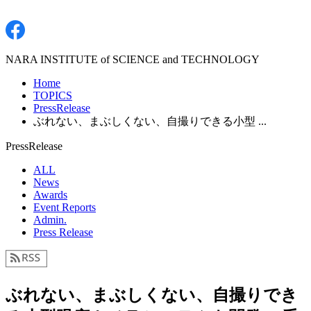
NARA INSTITUTE of SCIENCE and TECHNOLOGY
Home
TOPICS
PressRelease
ぶれない、まぶしくない、自撮りできる小型 ...
PressRelease
ALL
News
Awards
Event Reports
Admin.
Press Release
ぶれない、まぶしくない、自撮りでき