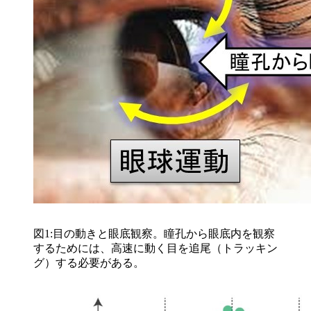
図1:目の動きと眼底観察。瞳孔から眼底内を観察
するためには、高速に動く目を追尾（トラッキン
グ）する必要がある。