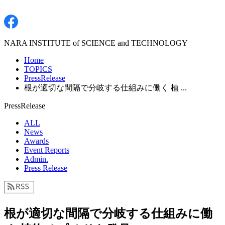
NARA INSTITUTE of SCIENCE and TECHNOLOGY
Home
TOPICS
PressRelease
根が適切な間隔で分岐する仕組みに働く 植 ...
PressRelease
ALL
News
Awards
Event Reports
Admin.
Press Release
根が適切な間隔で分岐する仕組みに働