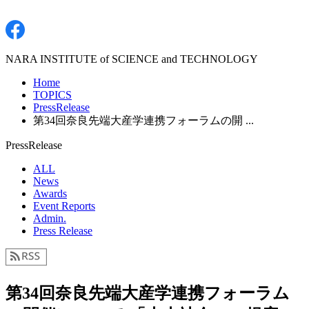
NARA INSTITUTE of SCIENCE and TECHNOLOGY
Home
TOPICS
PressRelease
第34回奈良先端大産学連携フォーラムの開 ...
PressRelease
ALL
News
Awards
Event Reports
Admin.
Press Release
第34回奈良先端大産学連携フォーラム