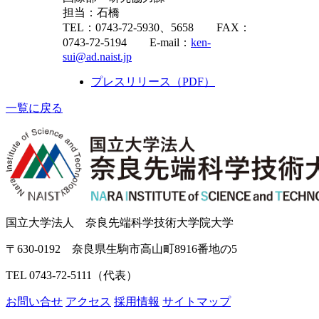
担当：石橋
TEL：0743-72-5930、5658 FAX：
0743-72-5194 E-mail：
ken-
sui@ad.naist.jp
プレスリリース（PDF）
一覧に戻る
国立大学法人 奈良先端科学技術大学院大学
〒630-0192 奈良県生駒市高山町8916番地の5
TEL 0743-72-5111（代表）
お問い合せ
アクセス
採用情報
サイトマップ