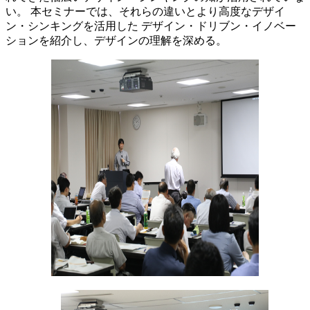
い。 本セミナーでは、それらの違いとより高度なデザイ
ン・シンキングを活用した デザイン・ドリブン・イノベー
ションを紹介し、デザインの理解を深める。