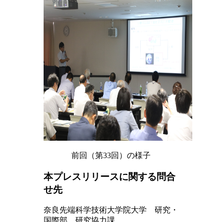
前回（第33回）の様子
本プレスリリースに関する問合
せ先
奈良先端科学技術大学院大学 研究・
国際部 研究協力課