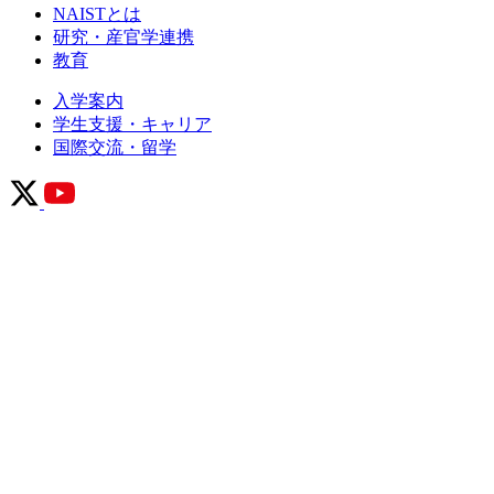
NAISTとは
研究・産官学連携
教育
入学案内
学生支援・キャリア
国際交流・留学