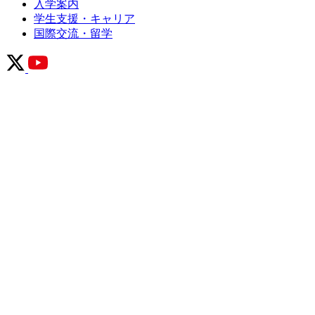
入学案内
学生支援・キャリア
国際交流・留学