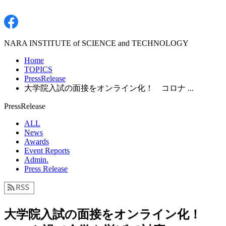
NARA INSTITUTE of SCIENCE and TECHNOLOGY
Home
TOPICS
PressRelease
大学院入試の面接をオンライン化！ コロナ ...
PressRelease
ALL
News
Awards
Event Reports
Admin.
Press Release
大学院入試の面接をオンライン化！