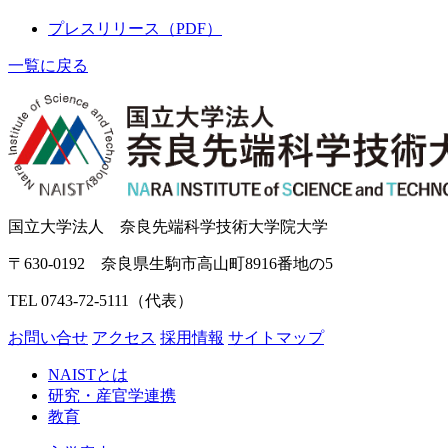
プレスリリース（PDF）
一覧に戻る
国立大学法人 奈良先端科学技術大学院大学
〒630-0192 奈良県生駒市高山町8916番地の5
TEL 0743-72-5111（代表）
お問い合せ
アクセス
採用情報
サイトマップ
NAISTとは
研究・産官学連携
教育