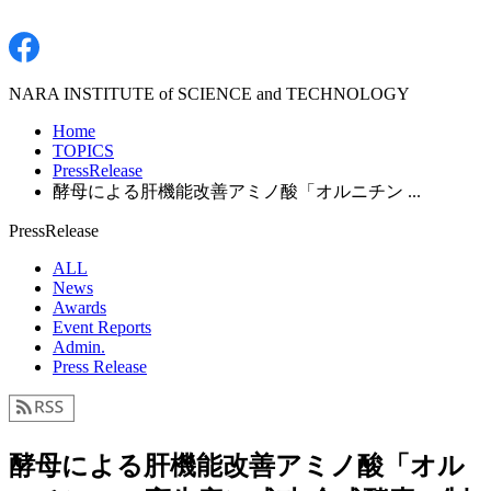
NARA INSTITUTE of SCIENCE and TECHNOLOGY
Home
TOPICS
PressRelease
酵母による肝機能改善アミノ酸「オルニチン ...
PressRelease
ALL
News
Awards
Event Reports
Admin.
Press Release
酵母による肝機能改善アミノ酸「オル