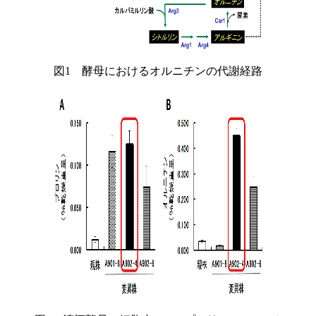
図1 酵母におけるオルニチンの代謝経路