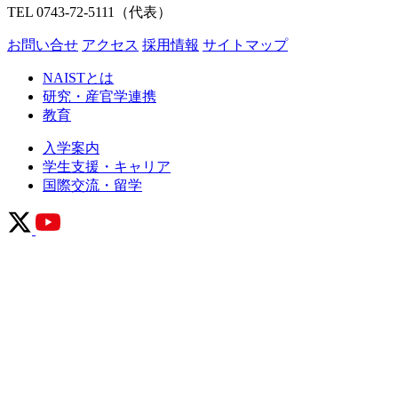
TEL 0743-72-5111（代表）
お問い合せ
アクセス
採用情報
サイトマップ
NAISTとは
研究・産官学連携
教育
入学案内
学生支援・キャリア
国際交流・留学