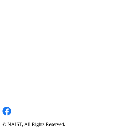
© NAIST, All Rights Reserved.