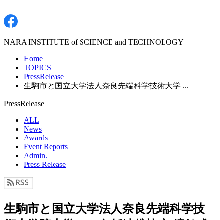
NARA INSTITUTE of SCIENCE and TECHNOLOGY
Home
TOPICS
PressRelease
生駒市と国立大学法人奈良先端科学技術大学 ...
PressRelease
ALL
News
Awards
Event Reports
Admin.
Press Release
生駒市と国立大学法人奈良先端科学技