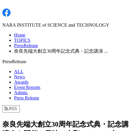
NARA INSTITUTE of SCIENCE and TECHNOLOGY
Home
TOPICS
PressRelease
奈良先端大創立30周年記念式典・記念講演 ...
PressRelease
ALL
News
Awards
Event Reports
Admin.
Press Release
奈良先端大創立30周年記念式典・記念講