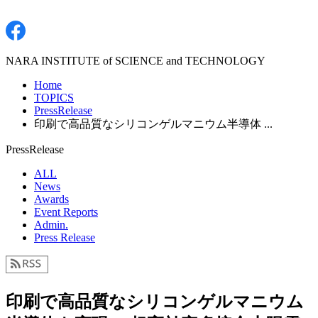
NARA INSTITUTE of SCIENCE and TECHNOLOGY
Home
TOPICS
PressRelease
印刷で高品質なシリコンゲルマニウム半導体 ...
PressRelease
ALL
News
Awards
Event Reports
Admin.
Press Release
印刷で高品質なシリコンゲルマニウム