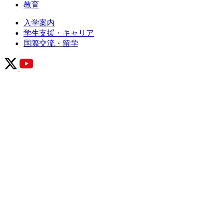
教育
入学案内
学生支援・キャリア
国際交流・留学