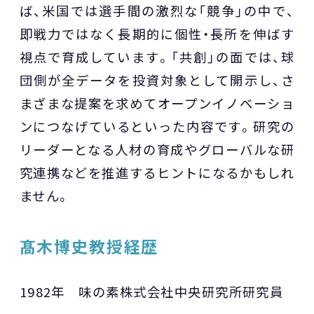
ば、米国では選手間の激烈な「競争」の中で、
即戦力ではなく長期的に個性・長所を伸ばす
視点で育成しています。「共創」の面では、球
団側が全データを投資対象として開示し、さ
まざまな提案を求めてオープンイノベーショ
ンにつなげているといった内容です。研究の
リーダーとなる人材の育成やグローバルな研
究連携などを推進するヒントになるかもしれ
ません。
髙木博史教授経歴
1982年 味の素株式会社中央研究所研究員