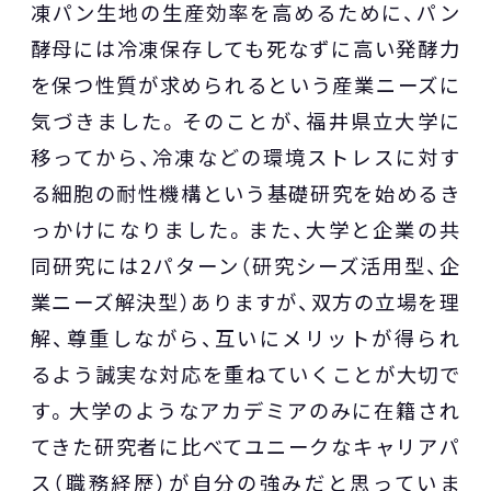
凍パン生地の生産効率を高めるために、パン
酵母には冷凍保存しても死なずに高い発酵力
を保つ性質が求められるという産業ニーズに
気づきました。そのことが、福井県立大学に
移ってから、冷凍などの環境ストレスに対す
る細胞の耐性機構という基礎研究を始めるき
っかけになりました。また、大学と企業の共
同研究には2パターン（研究シーズ活用型、企
業ニーズ解決型）ありますが、双方の立場を理
解、尊重しながら、互いにメリットが得られ
るよう誠実な対応を重ねていくことが大切で
す。大学のようなアカデミアのみに在籍され
てきた研究者に比べてユニークなキャリアパ
ス（職務経歴）が自分の強みだと思っていま