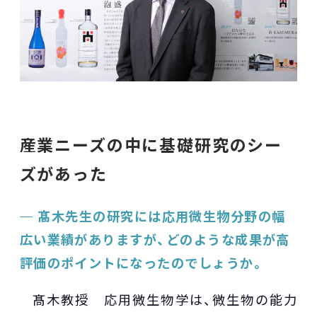
産業ニーズの中に基礎研究のシー
ズがあった
髙木先生の研究には応用微生物分野の幅
広い業績がありますが、どのような成果が高
評価のポイントになったのでしょうか。
髙木教授 応用微生物学は、微生物の能力