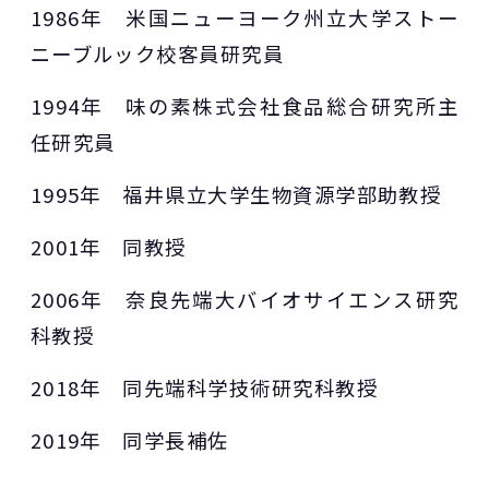
1986年 米国ニューヨーク州立大学ストー
ニーブルック校客員研究員
1994年 味の素株式会社食品総合研究所主
任研究員
1995年 福井県立大学生物資源学部助教授
2001年 同教授
2006年 奈良先端大バイオサイエンス研究
科教授
2018年 同先端科学技術研究科教授
2019年 同学長補佐