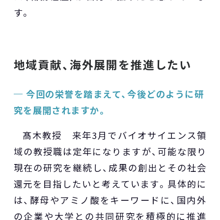
す。
地域貢献、海外展開を推進したい
今回の栄誉を踏まえて、今後どのように研
究を展開されますか。
髙木教授 来年3月でバイオサイエンス領
域の教授職は定年になりますが、可能な限り
現在の研究を継続し、成果の創出とその社会
還元を目指したいと考えています。具体的に
は、酵母やアミノ酸をキーワードに、国内外
の企業や大学との共同研究を積極的に推進