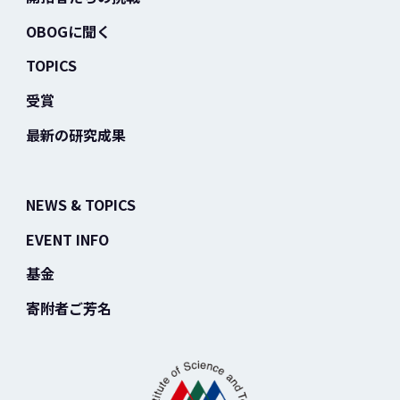
OBOGに聞く
TOPICS
受賞
最新の研究成果
NEWS & TOPICS
EVENT INFO
基金
寄附者ご芳名