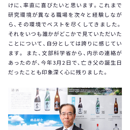
けに、率直に喜びたいと思います。これまで
研究環境が異なる職場を次々と経験しなが
ら、その環境でベストを尽くしてきました。
それをいつも誰かがどこかで見ていただいた
ことについて、自分としては誇りに感じてい
ます。 また、文部科学省から、内示の連絡が
あったのが、今年3月2日で、亡き父の誕生日
だったことも印象深く心に残りました。