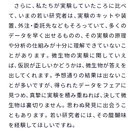
さらに、私たちが実験していたころに比べ
て、いまの若い研究者は、実験のキットや装
置、外注・委託先などもそろっていて、多くの
データを早く出せるものの、その実験の原理
や分析の仕組みが十分に理解できていないこ
とがあります。微生物の実験に関していえ
ば、仮説が正しいかどうかは、微生物が答えを
出してくれます。予想通りの結果は出ないこ
とが多いですが、得られたデータをフェアに
見つめ、真摯に実験を積み重ねれば、決して微
生物は裏切りません。思わぬ発見に出会うこ
ともあります。若い研究者には、その醍醐味
を経験してほしいですね。