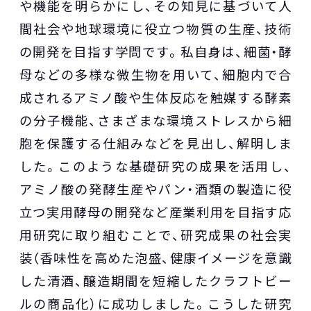
や機能を明らかにし、その知見に基づいて人
間社会や地球環境に役立つ物質の生産、技術
の開発を目指す学問です。私自身は、細菌・酵
母などの多様な微生物を用いて、細胞内で合
成されるアミノ酸や生体反応を触媒する酵素
の分子機能、さまざまな環境ストレスから細
胞を保護する仕組みなどを見出し、解明しま
した。このような基礎研究の成果を活用し、
アミノ酸の発酵生産やパン・酒類の製造に役
立つ実用酵母の開発など産業利用を目指す応
用研究に取り組むことで、研究成果の社会実
装（香味性を高めた泡盛、健康イメージを意識
した清酒、醸造期間を短縮したクラフトビー
ルの商品化）に成功しました。こうした研究