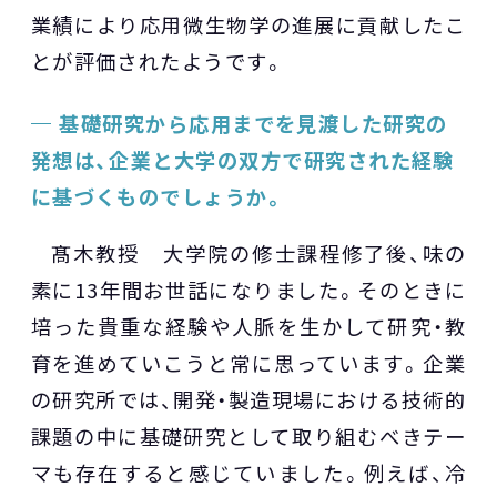
業績により応用微生物学の進展に貢献したこ
とが評価されたようです。
基礎研究から応用までを見渡した研究の
発想は、企業と大学の双方で研究された経験
に基づくものでしょうか。
髙木教授 大学院の修士課程修了後、味の
素に13年間お世話になりました。そのときに
培った貴重な経験や人脈を生かして研究・教
育を進めていこうと常に思っています。企業
の研究所では、開発・製造現場における技術的
課題の中に基礎研究として取り組むべきテー
マも存在すると感じていました。例えば、冷