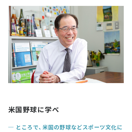
米国野球に学べ
ところで、米国の野球などスポーツ文化に