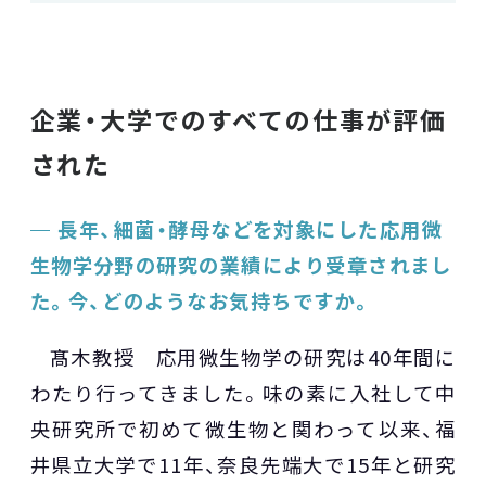
企業・大学でのすべての仕事が評価
された
長年、細菌・酵母などを対象にした応用微
生物学分野の研究の業績により受章されまし
た。今、どのようなお気持ちですか。
髙木教授 応用微生物学の研究は40年間に
わたり行ってきました。味の素に入社して中
央研究所で初めて微生物と関わって以来、福
井県立大学で11年、奈良先端大で15年と研究