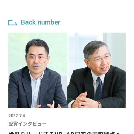
Back number
2022.7.4
受賞インタビュー