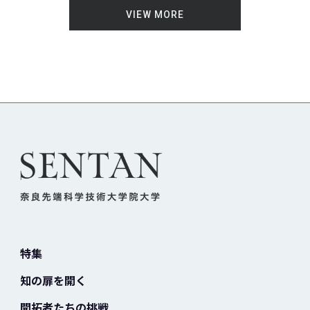
VIEW MORE
特集
知の扉を開く
開拓者たちの挑戦