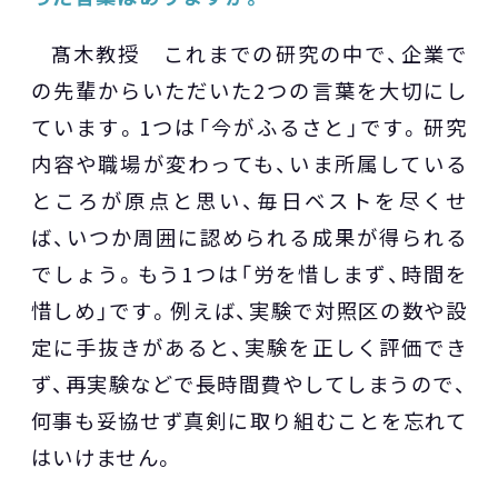
髙木教授 これまでの研究の中で、企業で
の先輩からいただいた2つの言葉を大切にし
ています。1つは「今がふるさと」です。研究
内容や職場が変わっても、いま所属している
ところが原点と思い、毎日ベストを尽くせ
ば、いつか周囲に認められる成果が得られる
でしょう。もう1つは「労を惜しまず、時間を
惜しめ」です。例えば、実験で対照区の数や設
定に手抜きがあると、実験を正しく評価でき
ず、再実験などで長時間費やしてしまうので、
何事も妥協せず真剣に取り組むことを忘れて
はいけません。