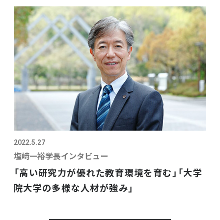
2022.5.27
塩﨑一裕学長インタビュー
「高い研究力が優れた教育環境を育む」「大学
院大学の多様な人材が強み」