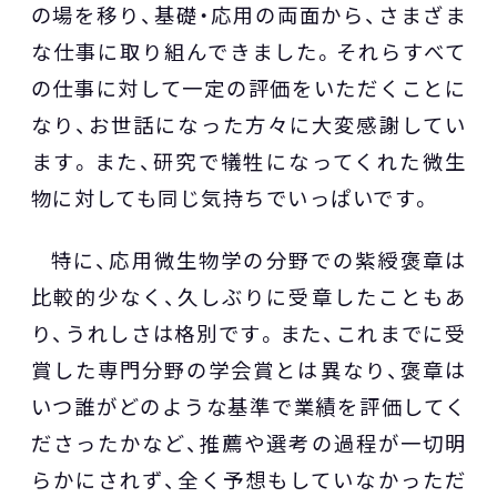
の場を移り、基礎・応用の両面から、さまざま
な仕事に取り組んできました。それらすべて
の仕事に対して一定の評価をいただくことに
なり、お世話になった方々に大変感謝してい
ます。また、研究で犠牲になってくれた微生
物に対しても同じ気持ちでいっぱいです。
特に、応用微生物学の分野での紫綬褒章は
比較的少なく、久しぶりに受章したこともあ
り、うれしさは格別です。また、これまでに受
賞した専門分野の学会賞とは異なり、褒章は
いつ誰がどのような基準で業績を評価してく
ださったかなど、推薦や選考の過程が一切明
らかにされず、全く予想もしていなかっただ