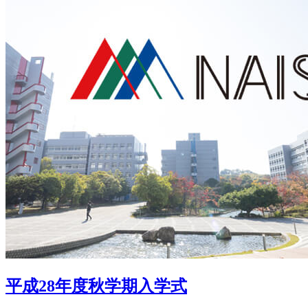
平成28年度秋学期入学式