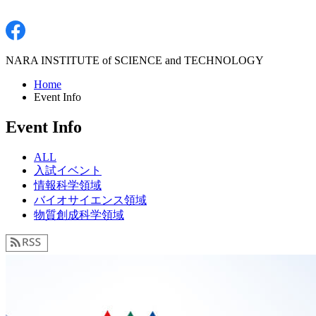
NARA INSTITUTE of SCIENCE and TECHNOLOGY
Home
Event Info
Event Info
ALL
入試イベント
情報科学領域
バイオサイエンス領域
物質創成科学領域