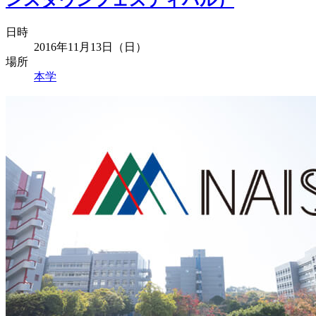
ンスタウンフェスティバル）
日時
2016年11月13日（日）
場所
本学