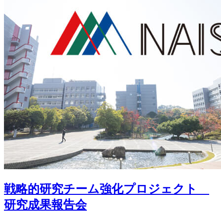
戦略的研究チーム強化プロジェクト
研究成果報告会