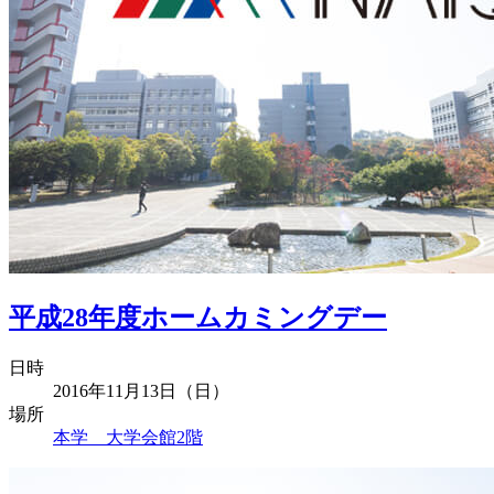
平成28年度ホームカミングデー
日時
2016年11月13日（日）
場所
本学 大学会館2階