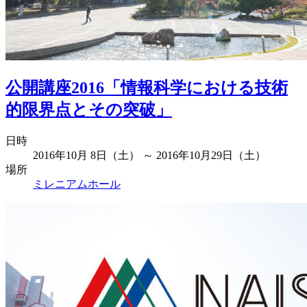
公開講座2016「情報科学における技術
的限界点とその突破」
日時
2016年10月 8日（土） ～ 2016年10月29日（土）
場所
ミレニアムホール