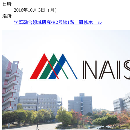
日時
2016年10月 3日（月）
場所
学際融合領域研究棟2号館1階 研修ホール