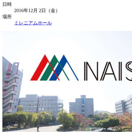
日時
2016年12月 2日（金）
場所
ミレニアムホール