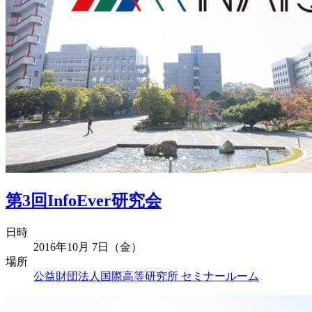
第3回InfoEver研究会
日時
2016年10月 7日（金）
場所
公益財団法人国際高等研究所 セミナールーム