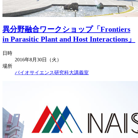
異分野融合ワークショップ「Frontiers
in Parasitic Plant and Host Interactions」
日時
2016年8月30日（火）
場所
バイオサイエンス研究科大講義室