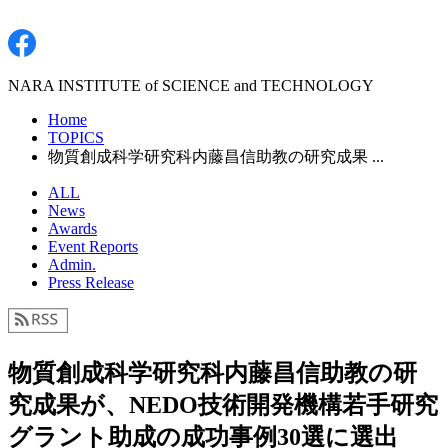
NARA INSTITUTE of SCIENCE and TECHNOLOGY
Home
TOPICS
物質創成科学研究科内藤昌信助教の研究成果 ...
ALL
News
Awards
Event Reports
Admin.
Press Release
物質創成科学研究科内藤昌信助教の研
究成果が、NEDO技術開発機構若手研究
グラント助成の成功事例30選に選出