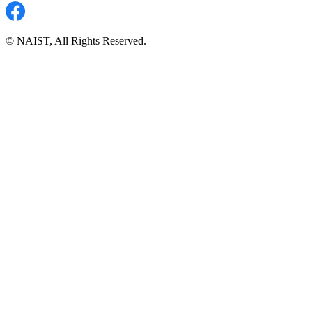
© NAIST, All Rights Reserved.