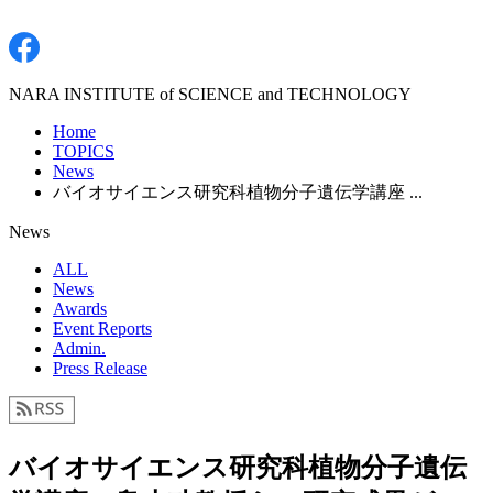
NARA INSTITUTE of SCIENCE and TECHNOLOGY
Home
TOPICS
News
バイオサイエンス研究科植物分子遺伝学講座 ...
News
ALL
News
Awards
Event Reports
Admin.
Press Release
バイオサイエンス研究科植物分子遺伝