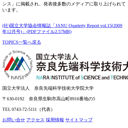
ンス」に掲載され、発表後多数のメディアに取り上げられて
います。
(社)国立大学協会情報誌「JANU Quarterty Report vol.15(2009
年12月号)」(PDFファイル2.57MB)
TOPICS一覧へ戻る
国立大学法人 奈良先端科学技術大学院大学
〒630-0192 奈良県生駒市高山町8916番地の5
TEL 0743-72-5111（代表）
お問い合せ
アクセス
採用情報
サイトマップ