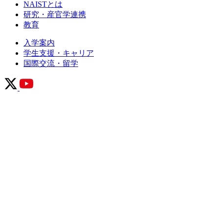
NAISTとは
研究・産官学連携
教育
入学案内
学生支援・キャリア
国際交流・留学