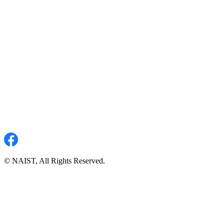
© NAIST, All Rights Reserved.