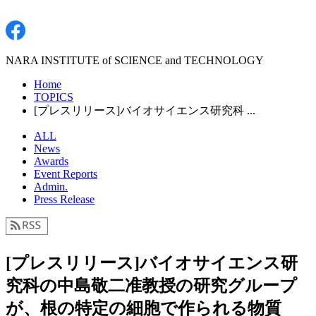
NARA INSTITUTE of SCIENCE and TECHNOLOGY
Home
TOPICS
[プレスリリース]バイオサイエンス研究科 ...
ALL
News
Awards
Event Reports
Admin.
Press Release
[プレスリリース]バイオサイエンス研
究科の中島敬二准教授の研究グループ
が、根の特定の細胞で作られる物質