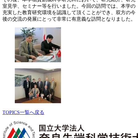
室見学、セミナー等を行いました。今回の訪問では、本学の
充実した教育研究環境を認識して頂くことができ、双方の今
後の交流の発展にとって非常に有意義な訪問となりました。
TOPICS一覧へ戻る