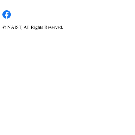
© NAIST, All Rights Reserved.