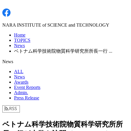
NARA INSTITUTE of SCIENCE and TECHNOLOGY
Home
TOPICS
News
ベトナム科学技術院物質科学研究所所長一行 ...
News
ALL
News
Awards
Event Reports
Admin.
Press Release
ベトナム科学技術院物質科学研究所所