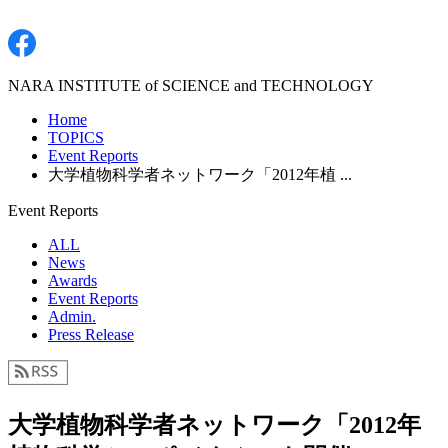
NARA INSTITUTE of SCIENCE and TECHNOLOGY
Home
TOPICS
Event Reports
大学植物科学者ネットワーク「2012年植 ...
Event Reports
ALL
News
Awards
Event Reports
Admin.
Press Release
大学植物科学者ネットワーク「2012年