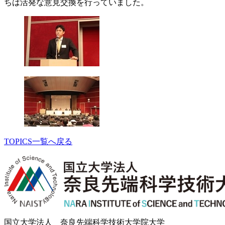
ちは活発な意見交換を行っていました。
TOPICS一覧へ戻る
国立大学法人 奈良先端科学技術大学院大学