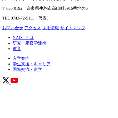
〒630-0192 奈良県生駒市高山町8916番地の5
TEL 0743-72-5111（代表）
お問い合せ
アクセス
採用情報
サイトマップ
NAISTとは
研究・産官学連携
教育
入学案内
学生支援・キャリア
国際交流・留学