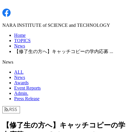
NARA INSTITUTE of SCIENCE and TECHNOLOGY
Home
TOPICS
News
【修了生の方へ】キャッチコピーの学内応募 ...
News
ALL
News
Awards
Event Reports
Admin.
Press Release
【修了生の方へ】キャッチコピーの学