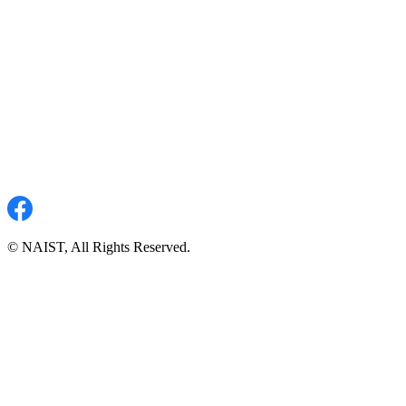
© NAIST, All Rights Reserved.