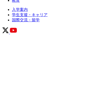
教育
入学案内
学生支援・キャリア
国際交流・留学