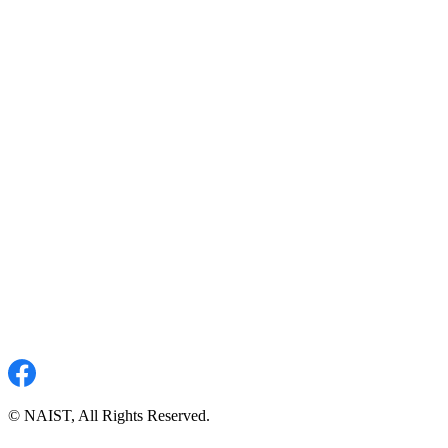
© NAIST, All Rights Reserved.