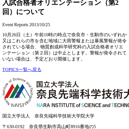
入試合格者オリエンテーション（第2
回）について
Event Reports
2013/10/25
10月26日（土）午前10時の時点で奈良市・生駒市のいずれか
又はこれらの市を含む地域に大雨警報または暴風警報が発令
されている場合、 物質創成科学研究科の入試合格者オリエ
ンテーション（第２回）は中止とします。警報が発令されて
いない場合は、予定どおり開催します。
TOPICS一覧へ戻る
国立大学法人 奈良先端科学技術大学院大学
〒630-0192 奈良県生駒市高山町8916番地の5