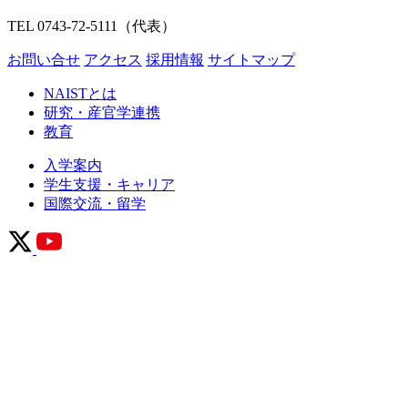
TEL 0743-72-5111（代表）
お問い合せ
アクセス
採用情報
サイトマップ
NAISTとは
研究・産官学連携
教育
入学案内
学生支援・キャリア
国際交流・留学