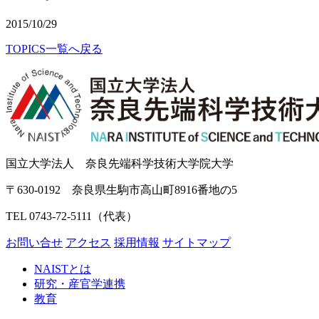
2015/10/29
TOPICS一覧へ戻る
国立大学法人 奈良先端科学技術大学院大学
〒630-0192 奈良県生駒市高山町8916番地の5
TEL 0743-72-5111（代表）
お問い合せ
アクセス
採用情報
サイトマップ
NAISTとは
研究・産官学連携
教育