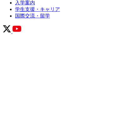
入学案内
学生支援・キャリア
国際交流・留学