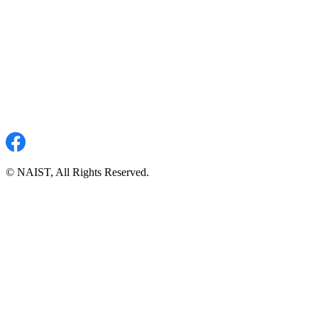
© NAIST, All Rights Reserved.