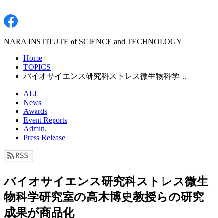
NARA INSTITUTE of SCIENCE and TECHNOLOGY
Home
TOPICS
バイオサイエンス研究科ストレス微生物科学 ...
ALL
News
Awards
Event Reports
Admin.
Press Release
バイオサイエンス研究科ストレス微生
物科学研究室の高木博史教授らの研究
成果が商品化