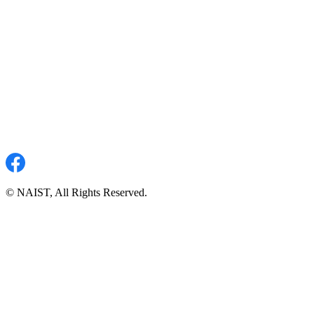
© NAIST, All Rights Reserved.