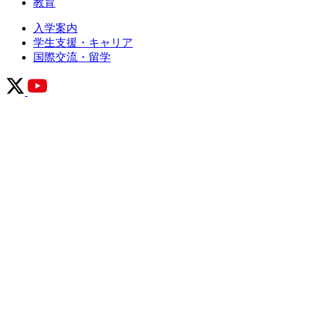
教育
入学案内
学生支援・キャリア
国際交流・留学