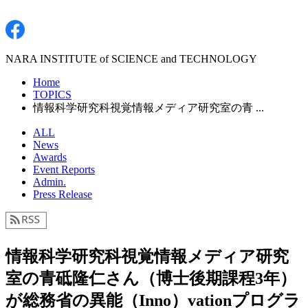
NARA INSTITUTE of SCIENCE and TECHNOLOGY
Home
TOPICS
情報科学研究科視覚情報メディア研究室の青 ...
ALL
News
Awards
Event Reports
Admin.
Press Release
情報科学研究科視覚情報メディア研究
室の青砥隆仁さん（博士後期課程3年）
が総務省の異能（Inno）vationプログラ