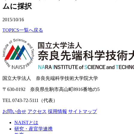
ムに採択
2015/10/16
TOPICS一覧へ戻る
国立大学法人 奈良先端科学技術大学院大学
〒630-0192 奈良県生駒市高山町8916番地の5
TEL 0743-72-5111（代表）
お問い合せ
アクセス
採用情報
サイトマップ
NAISTとは
研究・産官学連携