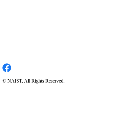
© NAIST, All Rights Reserved.