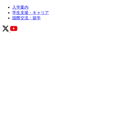
入学案内
学生支援・キャリア
国際交流・留学