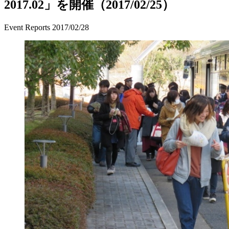
2017.02」を開催（2017/02/25）
Event Reports
2017/02/28