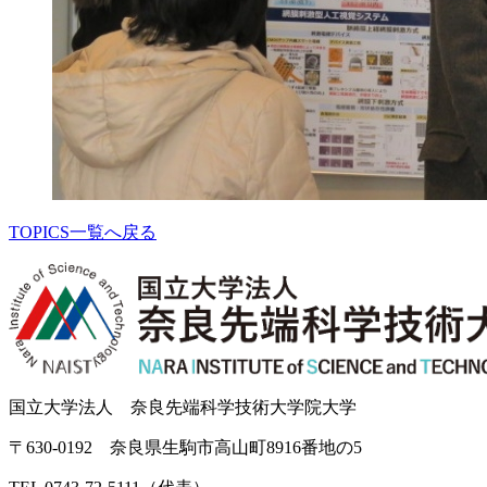
TOPICS一覧へ戻る
国立大学法人 奈良先端科学技術大学院大学
〒630-0192 奈良県生駒市高山町8916番地の5