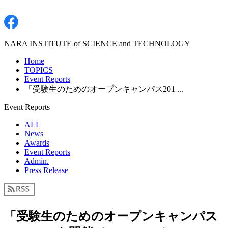
NARA INSTITUTE of SCIENCE and TECHNOLOGY
Home
TOPICS
Event Reports
「受験生のためのオープンキャンパス201 ...
Event Reports
ALL
News
Awards
Event Reports
Admin.
Press Release
「受験生のためのオープンキャンパス