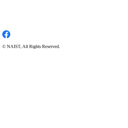
© NAIST, All Rights Reserved.