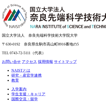
国立大学法人 奈良先端科学技術大学院大学
〒630-0192 奈良県生駒市高山町8916番地の5
TEL 0743-72-5111（代表）
お問い合せ
アクセス
採用情報
サイトマップ
NAISTとは
研究・産官学連携
教育
入学案内
学生支援・キャリア
国際交流・留学