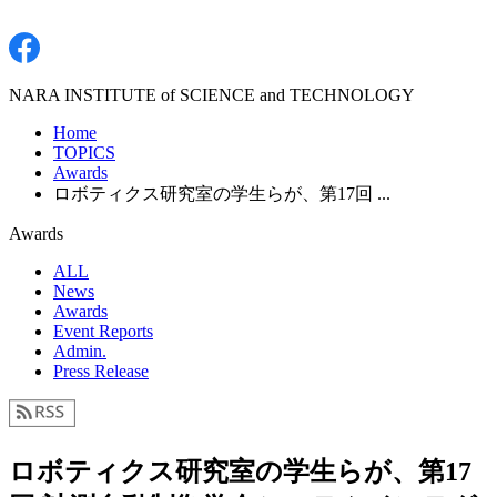
NARA INSTITUTE of SCIENCE and TECHNOLOGY
Home
TOPICS
Awards
ロボティクス研究室の学生らが、第17回 ...
Awards
ALL
News
Awards
Event Reports
Admin.
Press Release
ロボティクス研究室の学生らが、第17