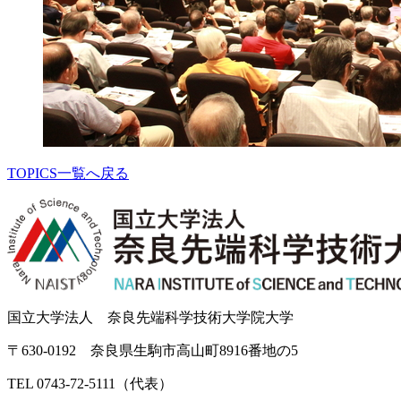
TOPICS一覧へ戻る
国立大学法人 奈良先端科学技術大学院大学
〒630-0192 奈良県生駒市高山町8916番地の5
TEL 0743-72-5111（代表）