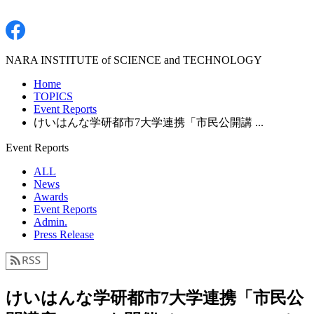
NARA INSTITUTE of SCIENCE and TECHNOLOGY
Home
TOPICS
Event Reports
けいはんな学研都市7大学連携「市民公開講 ...
Event Reports
ALL
News
Awards
Event Reports
Admin.
Press Release
けいはんな学研都市7大学連携「市民公