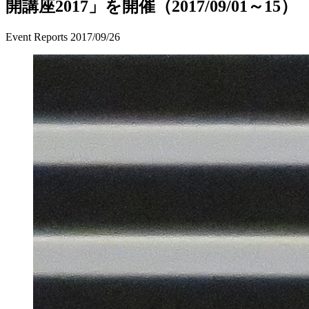
開講座2017」を開催（2017/09/01～15）
Event Reports
2017/09/26