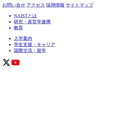
お問い合せ
アクセス
採用情報
サイトマップ
NAISTとは
研究・産官学連携
教育
入学案内
学生支援・キャリア
国際交流・留学