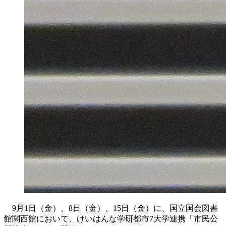
9月1日（金）、8日（金）、15日（金）に、
国立国会図書
館関西館において、けいはんな学研都市7大学連携「市民公